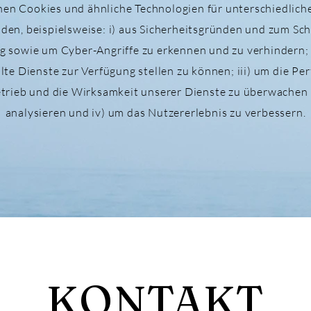
en Cookies und ähnliche Technologien für unterschiedlic
den, beispielsweise: i) aus Sicherheitsgründen und zum Sch
g sowie um Cyber-Angriffe zu erkennen und zu verhindern; 
te Dienste zur Verfügung stellen zu können; iii) um die Pe
trieb und die Wirksamkeit unserer Dienste zu überwachen
analysieren und iv) um das Nutzererlebnis zu verbessern.
KONTAKT