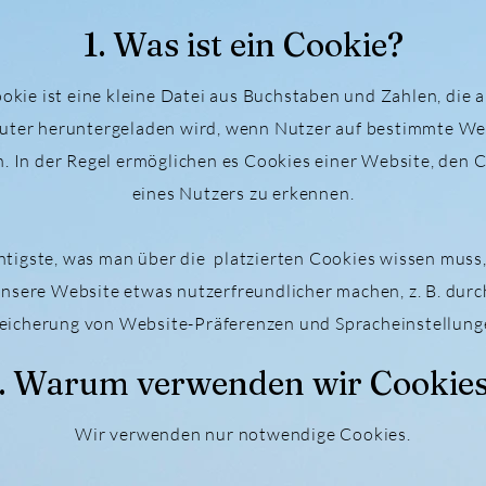
1. Was ist ein Cookie?
okie ist eine kleine Datei aus Buchstaben und Zahlen, die 
ter heruntergeladen wird, wenn Nutzer auf bestimmte We
n. In der Regel ermöglichen es Cookies einer Website, den
eines Nutzers zu erkennen.
tigste, was man über die platzierten Cookies wissen muss, 
unsere Website etwas nutzerfreundlicher machen, z. B. durc
eicherung von Website-Präferenzen und Spracheinstellung
. Warum verwenden wir Cookie
Wir verwenden nur notwendige Cookies.