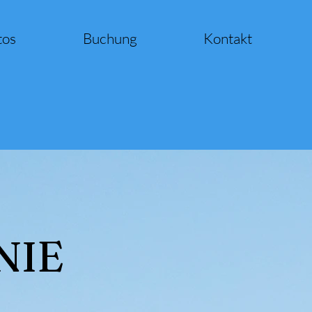
tos
Buchung
Kontakt
NIE